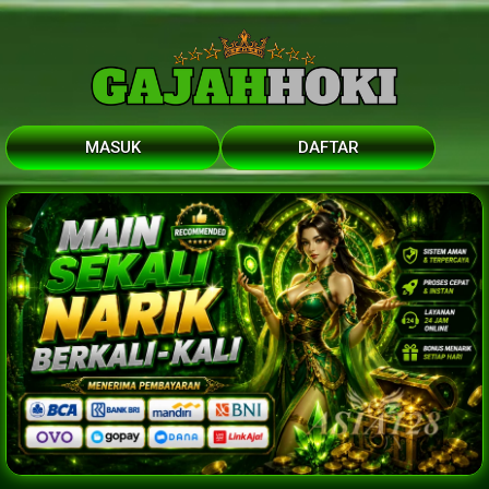
MASUK
DAFTAR