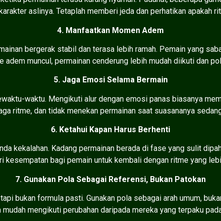
arakter aslinya. Tetaplah memberi jeda dan perhatikan apakah ri
4. Manfaatkan Momen Adem
ainan bergerak stabil dan terasa lebih ramah. Pemain yang sa
e adem muncul, permainan cenderung lebih mudah diikuti dan pola l
5. Jaga Emosi Selama Bermain
ewaktu-waktu. Mengikuti alur dengan emosi panas biasanya memp
jaga ritme, dan tidak menekan permainan saat suasananya sedang
6. Ketahui Kapan Harus Berhenti
nda kekalahan. Kadang permainan berada di fase yang sulit dipa
 kesempatan bagi pemain untuk kembali dengan ritme yang lebih
7. Gunakan Pola Sebagai Referensi, Bukan Patokan
tapi bukan formula pasti. Gunakan pola sebagai arah umum, buka
h mudah mengikuti perubahan daripada mereka yang terpaku pada 