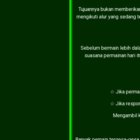
Tujuannya bukan memberikan
mengikuti alur yang sedang t
Sebelum bermain lebih dal
suasana permainan hari it
☆ Jika permai
☆ Jika respon
Mengambil k
Banyak pemain tergesa-gesa 