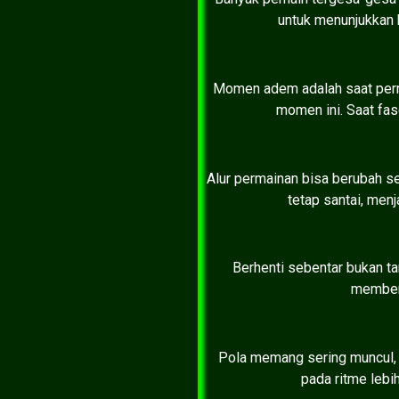
untuk menunjukkan k
Momen adem adalah saat perm
momen ini. Saat fas
Alur permainan bisa berubah s
tetap santai, men
Berhenti sebentar bukan ta
memberi
Pola memang sering muncul, 
pada ritme lebi